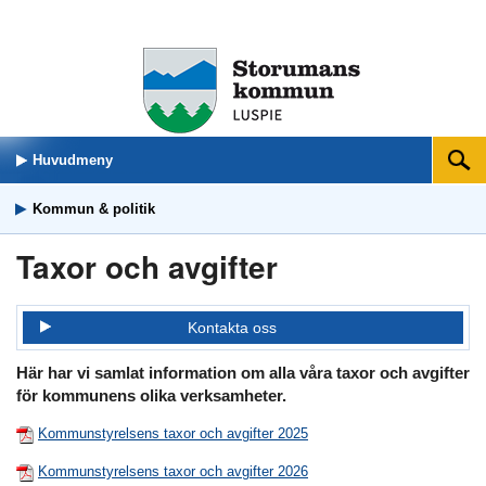
Huvudmeny
Sök
Kommun & politik
Taxor och avgifter
Kontakta oss
Här har vi samlat information om alla våra taxor och avgifter
för kommunens olika verksamheter.
Kommunstyrelsens taxor och avgifter 2025
Kommunstyrelsens taxor och avgifter 2026