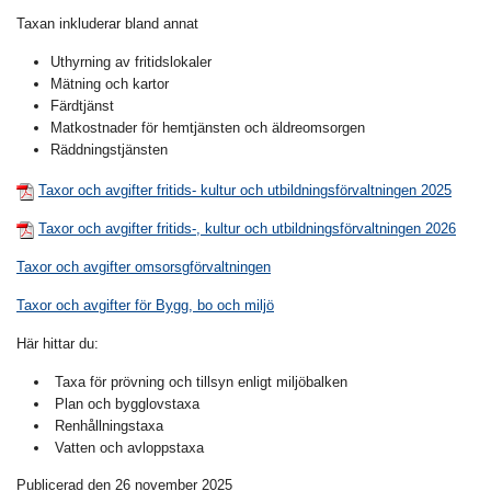
Taxan inkluderar bland annat
Uthyrning av fritidslokaler
Mätning och kartor
Färdtjänst
Matkostnader för hemtjänsten och äldreomsorgen
Räddningstjänsten
Taxor och avgifter fritids- kultur och utbildningsförvaltningen 2025
Taxor och avgifter fritids-, kultur och utbildningsförvaltningen 2026
Taxor och avgifter omsorsgförvaltningen
Taxor och avgifter för Bygg, bo och miljö
Här hittar du:
Taxa för prövning och tillsyn enligt miljöbalken
Plan och bygglovstaxa
Renhållningstaxa
Vatten och avloppstaxa
Publicerad den 26 november 2025