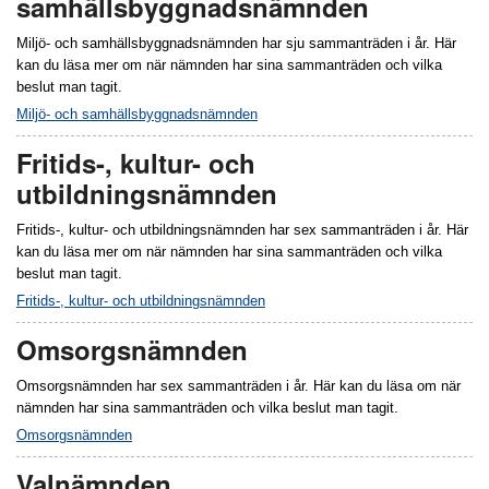
samhällsbyggnadsnämnden
Miljö- och samhällsbyggnadsnämnden har sju sammanträden i år. Här
kan du läsa mer om när nämnden har sina sammanträden och vilka
beslut man tagit.
Miljö- och samhällsbyggnadsnämnden
Fritids-, kultur- och
utbildningsnämnden
Fritids-, kultur- och utbildningsnämnden har sex sammanträden i år. Här
kan du läsa mer om när nämnden har sina sammanträden och vilka
beslut man tagit.
Fritids-, kultur- och utbildningsnämnden
Omsorgsnämnden
Omsorgsnämnden har sex sammanträden i år. Här kan du läsa om när
nämnden har sina sammanträden och vilka beslut man tagit.
Omsorgsnämnden
Valnämnden