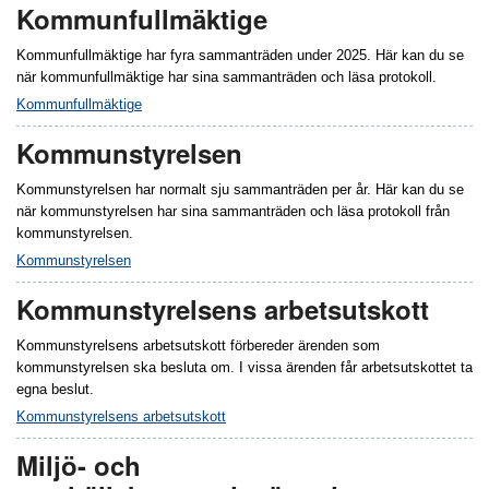
Kommunfullmäktige
Kommunfullmäktige har fyra sammanträden under 2025. Här kan du se
när kommunfullmäktige har sina sammanträden och läsa protokoll.
Kommunfullmäktige
Kommunstyrelsen
Kommunstyrelsen har normalt sju sammanträden per år. Här kan du se
när kommunstyrelsen har sina sammanträden och läsa protokoll från
kommunstyrelsen.
Kommunstyrelsen
Kommunstyrelsens arbetsutskott
Kommunstyrelsens arbetsutskott förbereder ärenden som
kommunstyrelsen ska besluta om. I vissa ärenden får arbetsutskottet ta
egna beslut.
Kommunstyrelsens arbetsutskott
Miljö- och