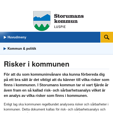
Huvudmeny
Sök
Kommun & politik
Risker i kommunen
För att du som kommuninvånare ska kunna förbereda dig
på ett bra sätt är det viktigt att du känner till vilka risker som
finns i kommunen. I Storumans kommun tar vi vart fjärde år
även fram en så kallad risk- och sårbarhetsanalys vilket är
en analys av vilka risker som finns i kommunen.
Enligt lag ska kommunen regelbundet analysera risker och sårbarheter i
kommunen. Detta dokument kallas för risk- och sårbarhetsanalys och