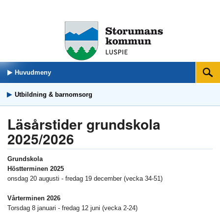
Huvudmeny
Sök
Utbildning & barnomsorg
Läsårstider grundskola
2025/2026
Grundskola
Höstterminen 2025
onsdag 20 augusti - fredag 19 december (vecka 34-51)
Vårterminen 2026
Torsdag 8 januari - fredag 12 juni (vecka 2-24)