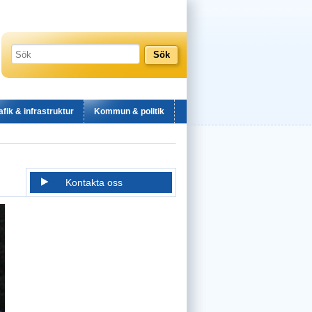
afik & infrastruktur
Kommun & politik
Kontakta oss