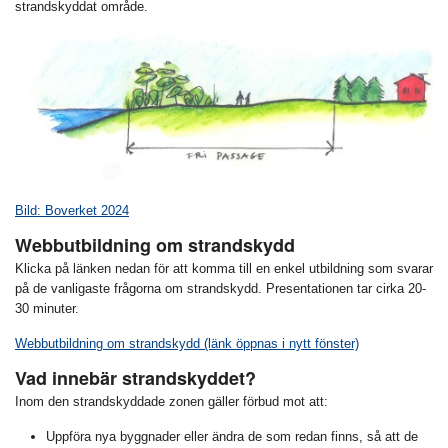
strandskyddat område.
Bild: Boverket 2024
Webbutbildning om strandskydd
Klicka på länken nedan för att komma till en enkel utbildning som svarar
på de vanligaste frågorna om strandskydd. Presentationen tar cirka 20-
30 minuter.
Webbutbildning om strandskydd (länk öppnas i nytt fönster)
Vad innebär strandskyddet?
Inom den strandskyddade zonen gäller förbud mot att:
Uppföra nya byggnader eller ändra de som redan finns, så att de