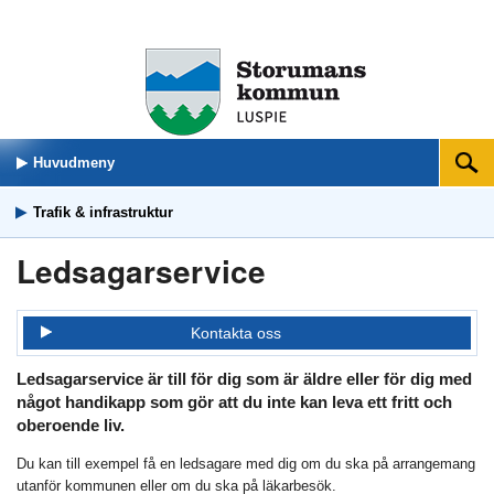
Huvudmeny
Sök
Trafik & infrastruktur
Ledsagarservice
Kontakta oss
Ledsagarservice är till för dig som är äldre eller för dig med
något handikapp som gör att du inte kan leva ett fritt och
oberoende liv.
Du kan till exempel få en ledsagare med dig om du ska på arrangemang
utanför kommunen eller om du ska på läkarbesök.