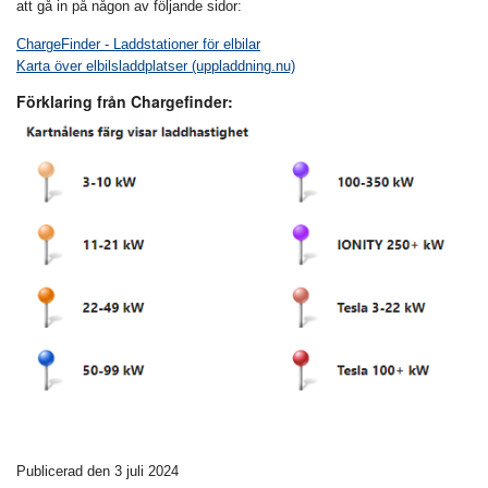
att gå in på någon av följande sidor:
ChargeFinder - Laddstationer för elbilar
Karta över elbilsladdplatser (uppladdning.nu)
Förklaring från Chargefinder:
Publicerad den 3 juli 2024