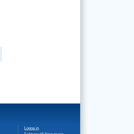
Facebook
Logga in