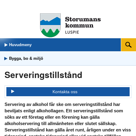
Huvudmeny
Sök
Bygga, bo & miljö
Serveringstillstånd
Kontakta oss
Servering av alkohol får ske om serveringstillstånd har
beviljats enligt alkohollagen. Ett serveringstillstånd som
söks av ett företag eller en förening kan gälla
alkoholservering till allmänheten eller slutet sällskap.
Serveringstillstånd kan gälla året runt, årligen under en viss