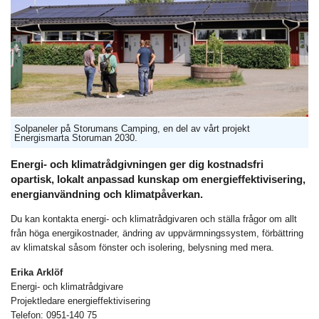
Solpaneler på Storumans Camping, en del av vårt projekt
Energismarta Storuman 2030.
Energi- och klimatrådgivningen ger dig kostnadsfri
opartisk, lokalt anpassad kunskap om energieffektivisering,
energianvändning och klimatpåverkan.
Du kan kontakta energi- och klimatrådgivaren och ställa frågor om allt
från höga energikostnader, ändring av uppvärmningssystem, förbättring
av klimatskal såsom fönster och isolering, belysning med mera.
Erika Arklöf
Energi- och klimatrådgivare
Projektledare energieffektivisering
Telefon: 0951-140 75