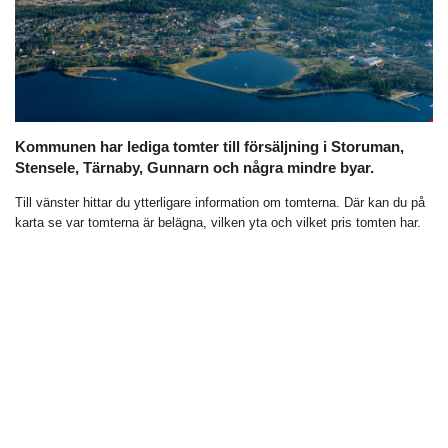
Kommunen har lediga tomter till försäljning i Storuman,
Stensele, Tärnaby, Gunnarn och några mindre byar.
Till vänster hittar du ytterligare information om tomterna. Där kan du på
karta se var tomterna är belägna, vilken yta och vilket pris tomten har.