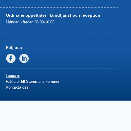
Ordinarie öppettider i kundtjänst och reception
Måndag - fredag 08.00-16.00
Följ oss
Facebook
Linkedin
Logga in
Fakturor till Storumans kommun
Kontakta oss