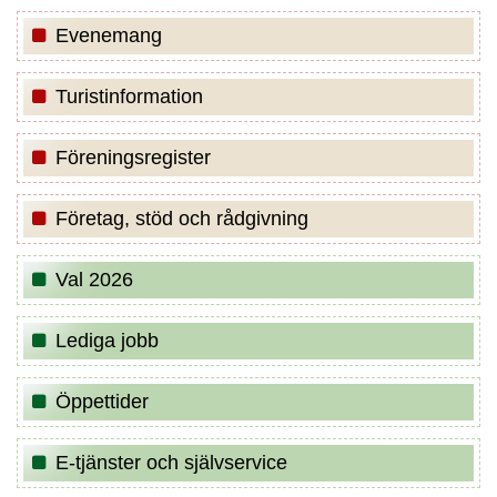
Evenemang
Turistinformation
Föreningsregister
Företag, stöd och rådgivning
Val 2026
Lediga jobb
Öppettider
E-tjänster och självservice