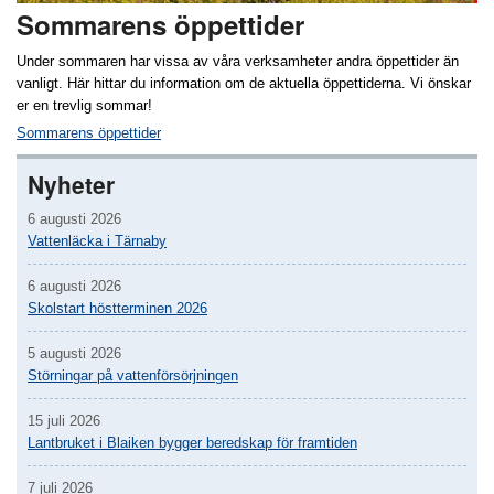
Sommarens öppettider
Under sommaren har vissa av våra verksamheter andra öppettider än
vanligt. Här hittar du information om de aktuella öppettiderna. Vi önskar
er en trevlig sommar!
Sommarens öppettider
Nyheter
6 augusti 2026
Vattenläcka i Tärnaby
6 augusti 2026
Skolstart höstterminen 2026
5 augusti 2026
Störningar på vattenförsörjningen
15 juli 2026
Lantbruket i Blaiken bygger beredskap för framtiden
7 juli 2026