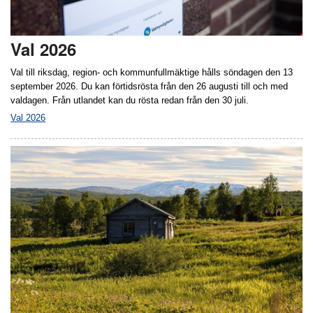
Val 2026
Val till riksdag, region- och kommunfullmäktige hålls söndagen den 13
september 2026. Du kan förtidsrösta från den 26 augusti till och med
valdagen. Från utlandet kan du rösta redan från den 30 juli.
Val 2026