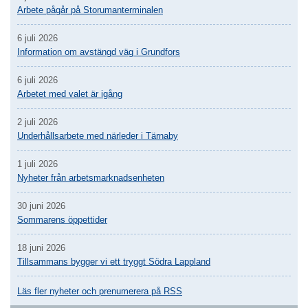
Arbete pågår på Storumanterminalen
6 juli 2026
Information om avstängd väg i Grundfors
6 juli 2026
Arbetet med valet är igång
2 juli 2026
Underhållsarbete med närleder i Tärnaby
1 juli 2026
Nyheter från arbetsmarknadsenheten
30 juni 2026
Sommarens öppettider
18 juni 2026
Tillsammans bygger vi ett tryggt Södra Lappland
Läs fler nyheter och prenumerera på RSS