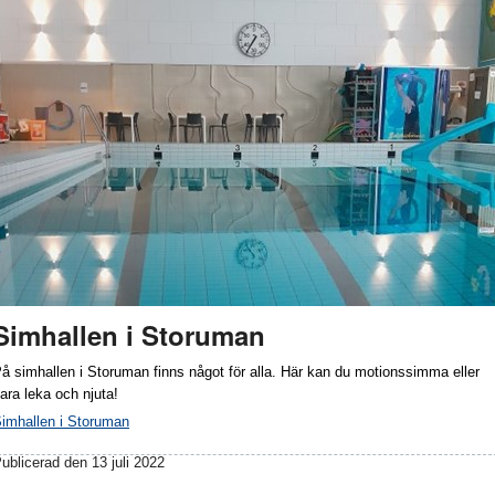
Simhallen i Storuman
å simhallen i Storuman finns något för alla. Här kan du motionssimma eller
ara leka och njuta!
imhallen i Storuman
ublicerad den 13 juli 2022