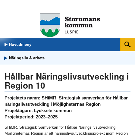
Huvudmeny
Sök
Näringsliv & arbete
Hållbar Näringslivsutveckling i
Region 10
Projektets namn: SHiMR, Strategisk samverkan för Hållbar
näringslivsutveckling i Möjligheternas Region
Projektägare: Lycksele kommun
Projektperiod: 2023–2025
SHiMR, Strategisk Samverkan för Hållbar Näringslivsutveckling i
Möjligheternas Region är ett näringslivsutvecklingsprojekt inom Region