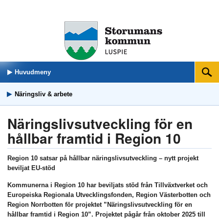
Huvudmeny
Sök
Näringsliv & arbete
Näringslivsutveckling för en
hållbar framtid i Region 10
Region 10 satsar på hållbar näringslivsutveckling – nytt projekt
beviljat EU-stöd
Kommunerna i Region 10 har beviljats stöd från Tillväxtverket och
Europeiska Regionala Utvecklingsfonden, Region Västerbotten och
Region Norrbotten för projektet ”Näringslivsutveckling för en
hållbar framtid i Region 10”. Projektet pågår från oktober 2025 till