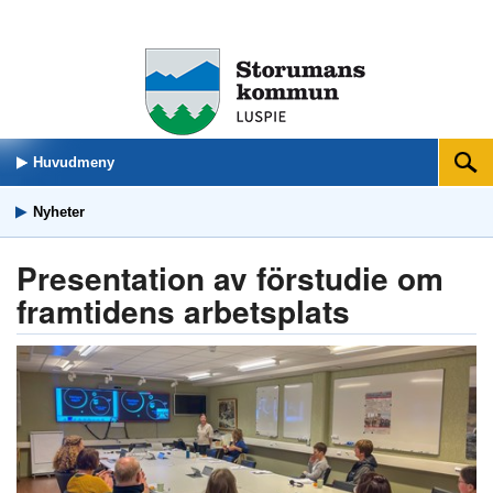
Huvudmeny
Sök
Nyheter
Presentation av förstudie om
framtidens arbetsplats