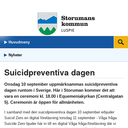
Huvudmeny
Sök
Nyheter
Suicidpreventiva dagen
Onsdag 10 september uppmärksammas suicidpreventiva
dagen runtom i Sverige. Här i Storuman kommer det att
vara en ceremoni kl. 18.00 i Equemeniakyrkan (Centralgatan
5). Ceremonin är öppen för allmänheten.
I samband med den suicidpreventiva dagen 10 september erbjuder
Suicid Zero en digital föreläsning torsdag 11 september - Våga fråga.
Suicide Zero bjuder här in till en digital Våga fråga-föreläsning där vi