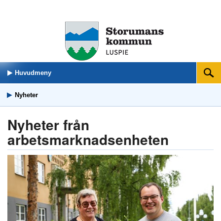
Huvudmeny
Sök
Nyheter
Nyheter från
arbetsmarknadsenheten