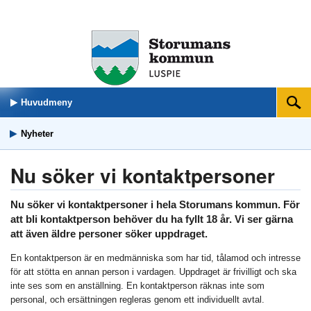
Huvudmeny
Sök
Nyheter
Nu söker vi kontaktpersoner
Nu söker vi kontaktpersoner i hela Storumans kommun. För
att bli kontaktperson behöver du ha fyllt 18 år. Vi ser gärna
att även äldre personer söker uppdraget.
En kontaktperson är en medmänniska som har tid, tålamod och intresse
för att stötta en annan person i vardagen. Uppdraget är frivilligt och ska
inte ses som en anställning. En kontaktperson räknas inte som
personal, och ersättningen regleras genom ett individuellt avtal.